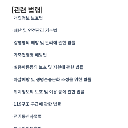
[관련 법령]
∙
개인정보 보호법
∙ 재난 및 안전관리 기본법
∙ 감염병의 예방 및 관리에 관한 법률
∙ 가축전염병 예방법
∙ 실종아동등의 보호 및 지원에 관한 법률
∙ 자살예방 및 생명존중문화 조성을 위한 법률
∙ 위치정보의 보호 및 이용 등에 관한 법률
∙ 119구조·구급에 관한 법률
∙ 전기통신사업법