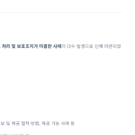
 처리 및 보호조치가 미흡한 사례
의 다수 발생으로 인해 마련되었
 및 제공 절차·방법, 제공 가능 사례 등