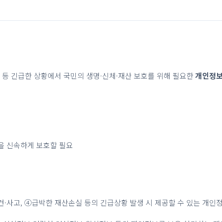
고 등 긴급한 상황에서 국민의 생명·신체·재산 보호를 위해 필요한
개인정보
산을 신속하게 보호할 필요
건·사고, ④급박한 재산손실 등의 긴급상황 발생 시 제공할 수 있는 개인정보