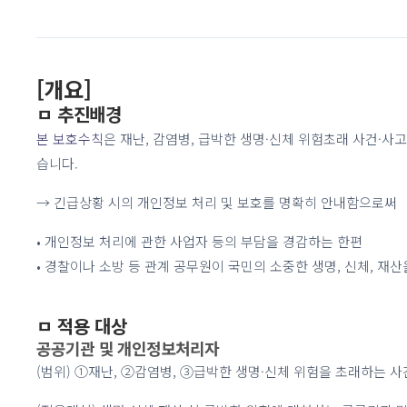
[개요]
ㅁ 추진배경
본 보호수칙
은 재난, 감염병, 급박한 생명·신체 위험초래 사건·사
습니다.
→ 긴급상황 시의 개인정보 처리 및 보호를 명확히 안내함으로써
• 개인정보 처리에 관한 사업자 등의 부담을 경감하는 한편
• 경찰이나 소방 등 관계 공무원이 국민의 소중한 생명, 신체, 재
ㅁ 적용 대상
공공기관 및 개인정보처리자
(범위) ①재난, ②감염병, ③급박한 생명·신체 위험을 초래하는 사