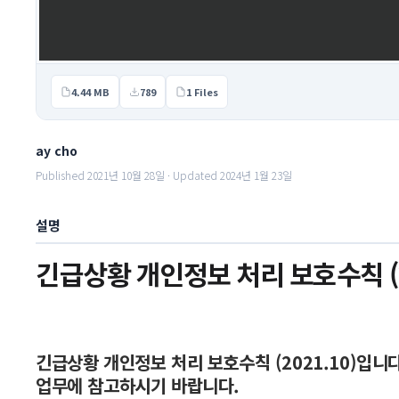
4.44 MB
789
1 Files
ay cho
Published 2021년 10월 28일 · Updated 2024년 1월 23일
설명
긴급상황 개인정보 처리 보호수칙 (20
긴급상황 개인정보 처리 보호수칙 (2021.10)입니다
업무에 참고하시기 바랍니다.