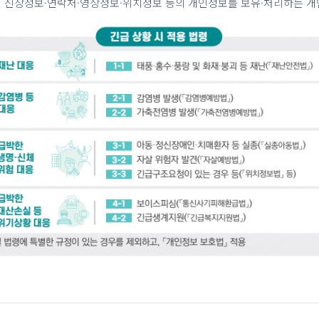
 및 신상정보·연락처·영상정보·위치정보 등의 개인정보를 보유·처리하는 