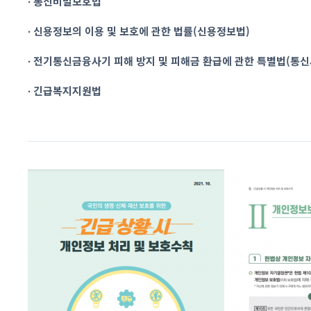
∙ 통신비밀보호법
∙ 신용정보의 이용 및 보호에 관한 법률(신용정보법)
∙ 전기통신금융사기 피해 방지 및 피해금 환급에 관한 특별법(통
∙ 긴급복지지원법