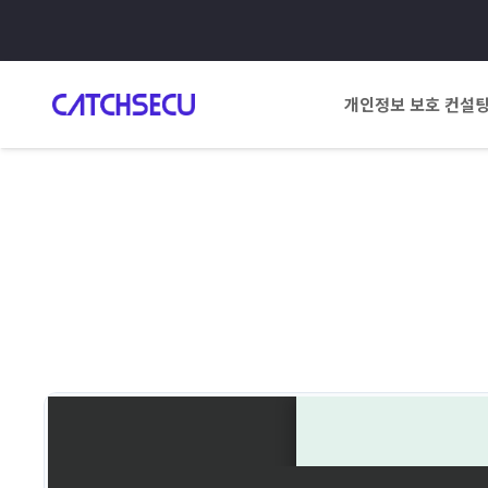
개인정보 보호 컨설