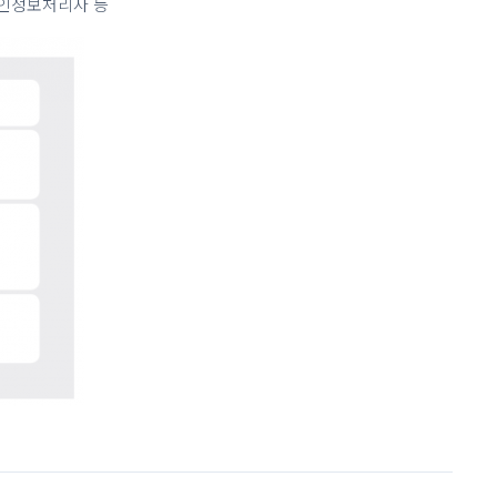
개인정보처리자 등