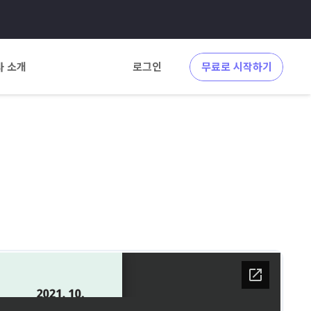
사 소개
로그인
무료로 시작하기