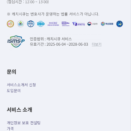
(점심시간 : 12:00 ~ 13:00)
※ 캐치시큐는 변호사가 운영하는 법률 서비스가 아닙니다.
문의
서비스소개서 신청
도입문의
서비스 소개
개인정보 보호 컨설팅
가격