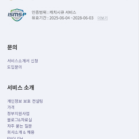
문의
서비스소개서 신청
도입문의
서비스 소개
개인정보 보호 컨설팅
가격
정부지원사업
블로그&자료실
자주 묻는 질문
회사소개 & 채용
ENGLISH