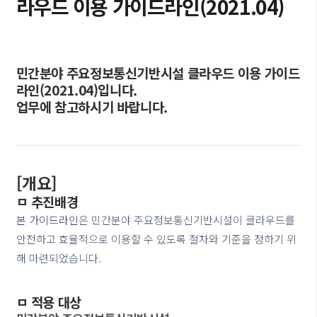
라우드 이용 가이드라인(2021.04)
민간분야 주요정보통신기반시설 클라우드 이용 가이드
라인(2021.04)입니다.
업무에 참고하시기 바랍니다.
[개요]
ㅁ 추진배경
본 가이드라인
은 민간분야 주요정보통신기반시설이 클라우드를
안전하고 효율적으로 이용할 수 있도록 절차와 기준을 정하기 위
해 마련되었습니다.
ㅁ 적용 대상