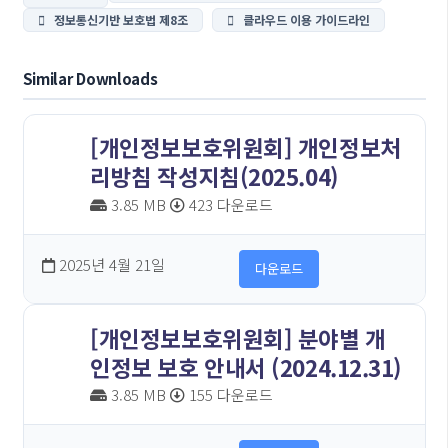
정보통신기반 보호법 제8조
클라우드 이용 가이드라인
Similar Downloads
[개인정보보호위원회] 개인정보처
리방침 작성지침(2025.04)
3.85 MB
423 다운로드
2025년 4월 21일
다운로드
[개인정보보호위원회] 분야별 개
인정보 보호 안내서 (2024.12.31)
3.85 MB
155 다운로드