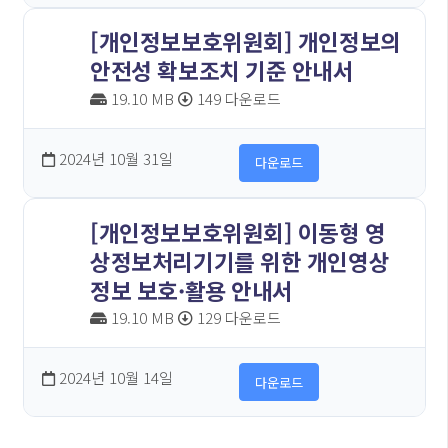
[개인정보보호위원회] 개인정보의
안전성 확보조치 기준 안내서
19.10 MB
149 다운로드
2024년 10월 31일
다운로드
[개인정보보호위원회] 이동형 영
상정보처리기기를 위한 개인영상
정보 보호·활용 안내서
19.10 MB
129 다운로드
2024년 10월 14일
다운로드