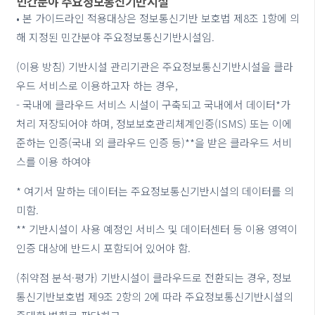
민간분야 주요정보통신기반시설
• 본 가이드라인 적용대상은 정보통신기반 보호법 제8조 1항에 의
해 지정된 민간분야 주요정보통신기반시설임.
(이용 방침) 기반시설 관리기관은 주요정보통신기반시설을 클라
우드 서비스로 이용하고자 하는 경우,
- 국내에 클라우드 서비스 시설이 구축되고 국내에서 데이터*가
처리 저장되어야 하며, 정보보호관리체계인증(ISMS) 또는 이에
준하는 인증(국내 외 클라우드 인증 등)**을 받은 클라우드 서비
스를 이용 하여야
* 여기서 말하는 데이터는 주요정보통신기반시설의 데이터를 의
미함.
** 기반시설이 사용 예정인 서비스 및 데이터센터 등 이용 영역이
인증 대상에 반드시 포함되어 있어야 함.
(취약점 분석·평가) 기반시설이 클라우드로 전환되는 경우, 정보
통신기반보호법 제9조 2항의 2에 따라 주요정보통신기반시설의