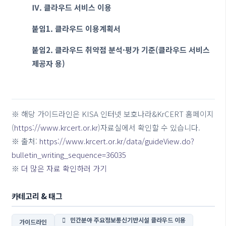
Ⅳ. 클라우드 서비스 이용
붙임1. 클라우드 이용계획서
붙임2. 클라우드 취약점 분석·평가 기준(클라우드 서비스
제공자 용)
※ 해당 가이드라인은 KISA 인터넷 보호나라&KrCERT 홈페이지
(
https://www.krcert.or.kr
)자료실에서 확인할 수 있습니다.
※ 출처:
https://www.krcert.or.kr/data/guideView.do?
bulletin_writing_sequence=36035
※
더 많은 자료 확인하러 가기
카테고리 & 태그
민간분야 주요정보통신기반시설 클라우드 이용
가이드라인