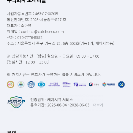
사업자등록번호 : 463-87-00935
통신판매번호: 2025-서울중구-827 호
대표자 : 조아영
이메일 : contact@catchsecu.com
전화 : 070-7776-8552
주소 : 서울특별시 중구 명동길 73, 6층 602호(명동1가, 페이지명동)
※ 상담가능시간 : [평일] 월요일 ~ 금요일 : 09:00 ~ 17:00
(점심시간 : 12:00 ~ 13:00)
※ 캐치시큐는 변호사가 운영하는 법률 서비스가 아닙니다.
문의