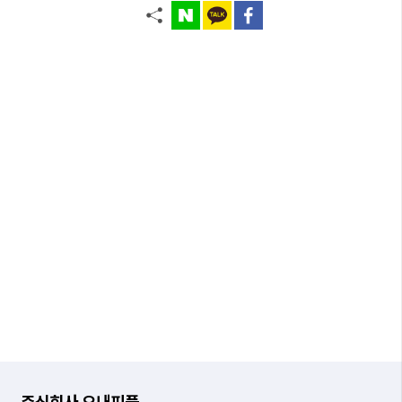
주식회사 오내피플