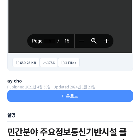
639.25 KB
1756
1 Files
ay cho
Published 2021년 4월 30일 · Updated 2024년 1월 23일
다운로드
설명
민간분야 주요정보통신기반시설 클