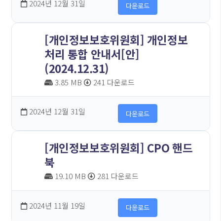
2024년 12월 31일
다운로드
[개인정보보호위원회] 개인정보
처리 통합 안내서[안]
(2024.12.31)
3.85 MB
241 다운로드
2024년 12월 31일
다운로드
[개인정보보호위원회] CPO 핸드
북
19.10 MB
281 다운로드
2024년 11월 19일
다운로드