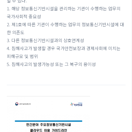
할 수 있다.
1. 해당 정보통신기반시설을 관리하는 기관이 수행하는 업무의
국가사회적 중요성
2. 제1호에 따른 기관이 수행하는 업무의 정보통신기반시설에 대
한 의존도
3. 다른 정보통신기반시설과의 상호연계성
4. 침해사고가 발생할 경우 국가안전보장과 경제사회에 미치는
피해규모 및 범위
5. 침해사고의 발생가능성 또는 그 복구의 용이성