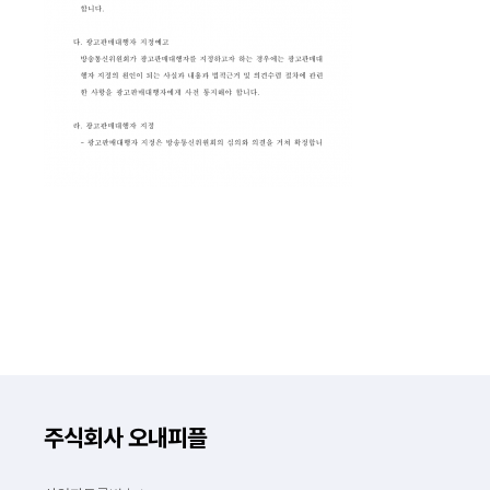
주식회사 오내피플