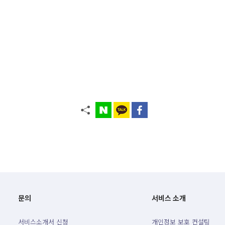
문의
서비스 소개
서비스소개서 신청
개인정보 보호 컨설팅