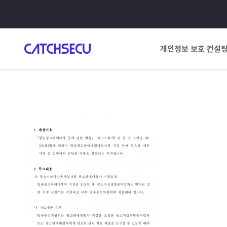
개인정보 보호 컨설