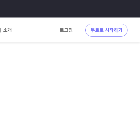
사 소개
로그인
무료로 시작하기