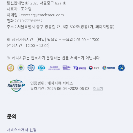
통신판매번호: 2025-서울중구-827 호
대표자 : 조아영
이메일 : contact@catchsecu.com
전화 : 070-7776-8552
주소 : 서울특별시 중구 명동길 73, 6층 602호(명동1가, 페이지명동)
※ 상담가능시간 : [평일] 월요일 ~ 금요일 : 09:00 ~ 17:00
(점심시간 : 12:00 ~ 13:00)
※ 캐치시큐는 변호사가 운영하는 법률 서비스가 아닙니다.
문의
서비스소개서 신청