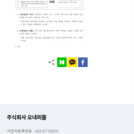
주식회사 오내피플
사업자등록번호 : 463-87-00935