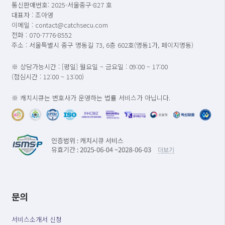
통신판매번호: 2025-서울중구-827 호
대표자 : 조아영
이메일 : contact@catchsecu.com
전화 : 070-7776-8552
주소 : 서울특별시 중구 명동길 73, 6층 602호(명동1가, 페이지명동)
※ 상담가능시간 : [평일] 월요일 ~ 금요일 : 09:00 ~ 17:00
(점심시간 : 12:00 ~ 13:00)
※ 캐치시큐는 변호사가 운영하는 법률 서비스가 아닙니다.
문의
서비스소개서 신청