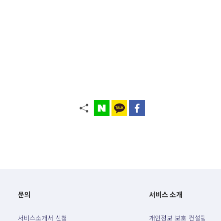
문의
서비스 소개
서비스소개서 신청
개인정보 보호 컨설팅