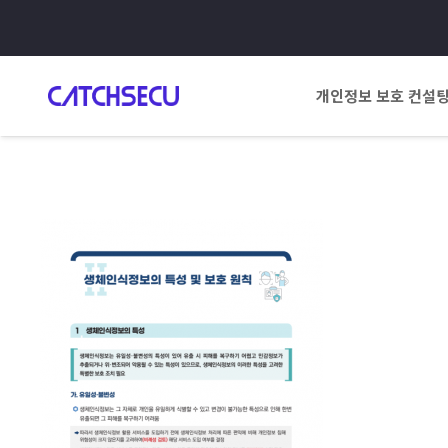
개인정보 보호 컨설