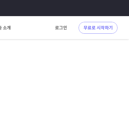
사 소개
로그인
무료로 시작하기