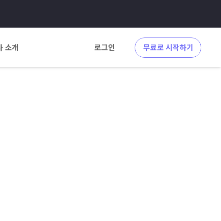
사 소개
로그인
무료로 시작하기