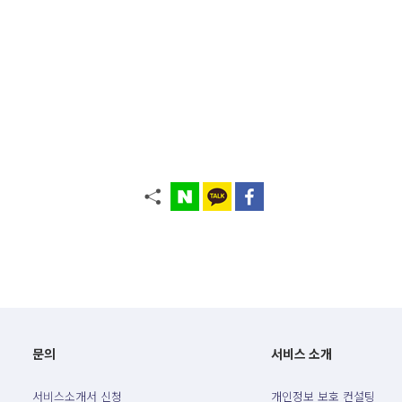
문의
서비스 소개
서비스소개서 신청
개인정보 보호 컨설팅