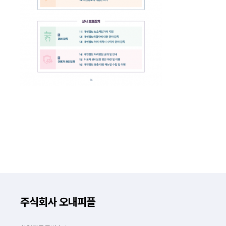
주식회사 오내피플