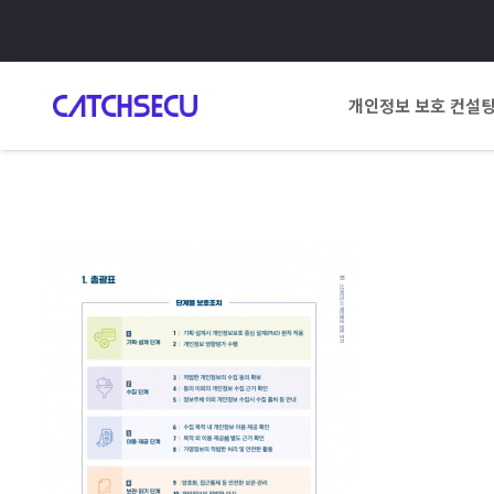
개인정보 보호 컨설