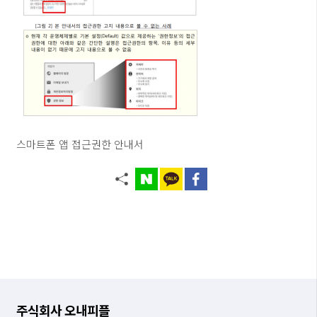
스마트폰 앱 접근권한 안내서
주식회사 오내피플