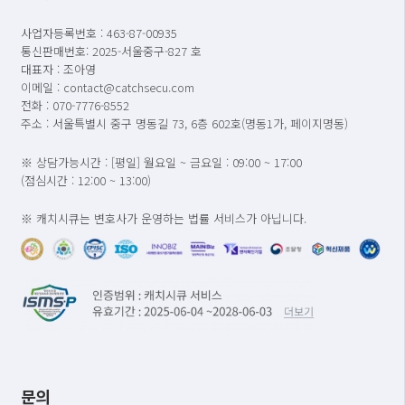
사업자등록번호 : 463-87-00935
통신판매번호: 2025-서울중구-827 호
대표자 : 조아영
이메일 : contact@catchsecu.com
전화 : 070-7776-8552
주소 : 서울특별시 중구 명동길 73, 6층 602호(명동1가, 페이지명동)
※ 상담가능시간 : [평일] 월요일 ~ 금요일 : 09:00 ~ 17:00
(점심시간 : 12:00 ~ 13:00)
※ 캐치시큐는 변호사가 운영하는 법률 서비스가 아닙니다.
문의