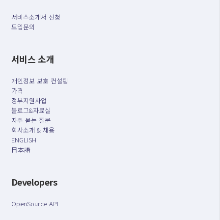
서비스소개서 신청
도입문의
서비스 소개
개인정보 보호 컨설팅
가격
정부지원사업
블로그&자료실
자주 묻는 질문
회사소개 & 채용
ENGLISH
日本語
Developers
OpenSource API