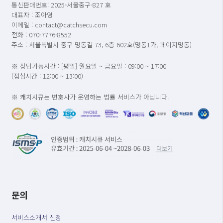
통신판매번호: 2025-서울중구-827 호
대표자 : 조아영
이메일 : contact@catchsecu.com
전화 : 070-7776-8552
주소 : 서울특별시 중구 명동길 73, 6층 602호(명동1가, 페이지명동)
※ 상담가능시간 : [평일] 월요일 ~ 금요일 : 09:00 ~ 17:00
(점심시간 : 12:00 ~ 13:00)
※ 캐치시큐는 변호사가 운영하는 법률 서비스가 아닙니다.
문의
서비스소개서 신청