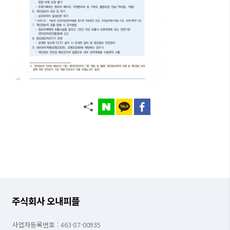
주식회사 오내피플
사업자등록번호 : 463-87-00935