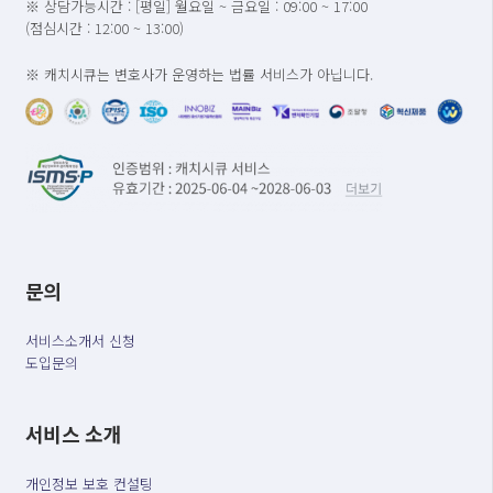
※ 상담가능시간 : [평일] 월요일 ~ 금요일 : 09:00 ~ 17:00
(점심시간 : 12:00 ~ 13:00)
※ 캐치시큐는 변호사가 운영하는 법률 서비스가 아닙니다.
문의
서비스소개서 신청
도입문의
서비스 소개
개인정보 보호 컨설팅