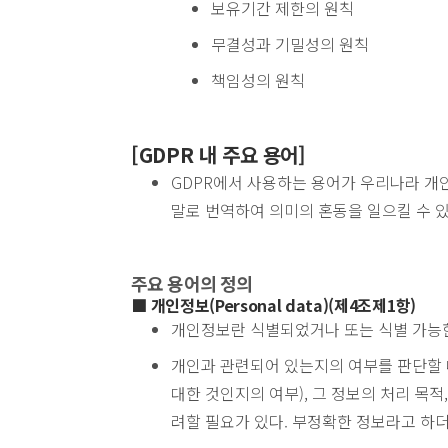
보유기간 제한의 원칙
무결성과 기밀성의 원칙
책임성의 원칙
[GDPR 내 주요 용어]
GDPR에서 사용하는 용어가 우리나라 개
말로 번역하여 의미의 혼동을 일으킬 수 
주요 용어의 정의
■ 개인정보(Personal data)(제4조제1항)
개인정보란 식별되었거나 또는 식별 가능한
개인과 관련되어 있는지의 여부를 판단할 
대한 것인지의 여부), 그 정보의 처리 목
려할 필요가 있다. 부정확한 정보라고 하