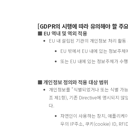
[GDPR의 시행에 따라 유의해야 할 주요
■ EU 역내 및 역외 적용
EU 내 설립된 기관의 개인정보 처리 활동
EU 밖에서 EU 내에 있는 정보주
또는 EU 내에 있는 정보주체가 수
■ 개인정보 정의와 적용 대상 범위
개인정보를 "식별되었거나 또는 식별 가능
조 제1항), 기존 Directive에 명시되
다.
자연인이 사용하는 장치, 애플리케이
우의 IP주소, 쿠키(cookie) ID,