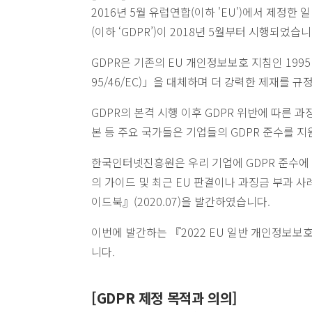
2016년 5월 유럽연합(이하 'EU')에서 제정한 일반 개
(이하 ‘GDPR’)이 2018년 5월부터 시행되었습니
GDPR은 기존의 EU 개인정보보호 지침인 1995년 개
95/46/EC)」을 대체하며 더 강력한 제재를 규
GDPR의 본격 시행 이후 GDPR 위반에 따른 과
본 등 주요 국가들은 기업들의 GDPR 준수를 지
한국인터넷진흥원은 우리 기업에 GDPR 준수에
의 가이드 및 최근 EU 판결이나 과징금 부과 사
이드북』(2020.07)을 발간하였습니다.
이번에 발간하는 『2022 EU 일반 개인정보보호
니다.
[GDPR 제정 목적과 의의]