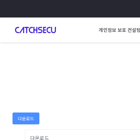
개인정보 보호 컨설
다운로드
다운로드