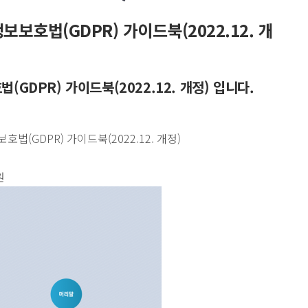
보보호법(GDPR) 가이드북(2022.12. 개
GDPR) 가이드북(2022.12. 개정) 입니다.
법(GDPR) 가이드북(2022.12. 개정)
원