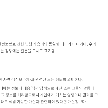
인정보보호 관련 법령의 용어와 동일한 의미가 아니거나, 우리
있는 경우에는 원문을 그대로 표기함.
 자연인(정보주체)과 관련된 모든 정보를 의미한다.
때에는 정보의 내용(직·간접적으로 개인 또는 그들의 활동에
적, 그 정보를 처리함으로써 개인에게 미치는 영향이나 결과를 고
더라도 식별 가능한 개인과 관련되어 있다면 개인정보다.