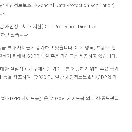
인정보보호법(General Data Protection Regulation)」
다.
인정보보호 지침(Data Protection Directive
정하고 있습니다.
징금 부과 사례들이 증가하고 있습니다. 이에 영국, 프랑스, 일
원하기 위해서 GDPR 해설 혹은 가이드를 제공하고 있습니다.
 대한 실질적이고 구체적인 가이드를 제공하기 위해 주요 국가
례 등을 참조하여『2020 EU 일반 개인정보보호법(GDPR) 가
법(GDPR) 가이드북』은 ‘2020년 가이드북’의 개정·증보판입