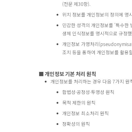
(전문 제30항).
위치 정보를 개인정보의 정의에 명
민감한 성격의 개인정보를 '특수한 
생체 인식정보를 명시적으로 규정했
개인정보 가명처리(pseudonymis
조치 등을 통하여 개인정보를 활용할
■ 개인정보 기본 처리 원칙
개인정보를 처리하는 경우 다음 7가지 원칙
합법성·공정성·투명성 원칙
목적 제한의 원칙
개인정보 최소처리 원칙
정확성의 원칙