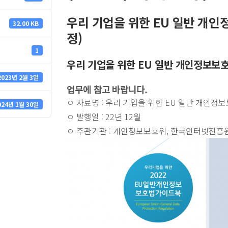
우리 기업을 위한 EU 일반 개인정
32.00 KB
정)
1
우리 기업을 위한 EU 일반 개인정보보호법(
2023년 2월 3일
업무에 참고 바랍니다.
ㅇ 자료명 : 우리 기업을 위한 EU 일반 개인정보보호
024년 1월 30일
ㅇ 발행일 : 22년 12월
ㅇ 주관기관 : 개인정보보호위, 한국인터넷진흥