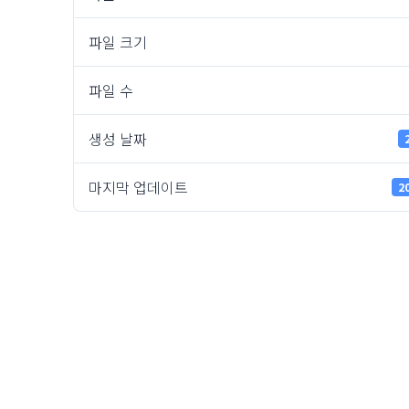
파일 크기
파일 수
생성 날짜
마지막 업데이트
2