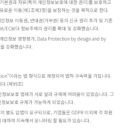
에 관한 기본권과 자유(특히 개인정보보호에 대한 권리)를 보호하고
자유로운 이동(제1조제3항)을 보장하는 것을 목적으로 한다.
개인정보 이동권, 반대권(거부권) 등의 신규 권리 추가 및 기존
95/46/EC보다 정보주체의 권리를 확대 및 강화했습니다.
 영향평가, Data Protection by design and by
성을 강화했습니다.
egulation"이라는 법 형식으로 제정되어 법적 구속력을 가집니다.
다.(제99조)
간 개인정보보호 법제가 서로 달라 규제에 어려움이 있었습니다. 그
개인정보보호 규제가 가능하게 되었습니다.
의 별도 입법이 요구되므로, 기업들은 GDPR 이외에 각 회원
 대하여 지속해서 모니터링 할 필요가 있습니다.