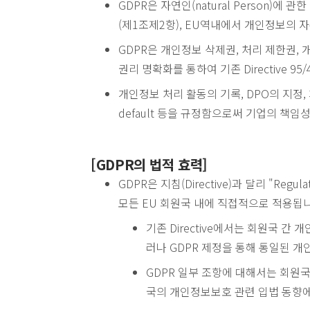
GDPR은 자연인(natural Person)
(제1조제2항), EU역내에서 개인정보의 
GDPR은 개인정보 삭제권, 처리 제한권, 
권리 명확화를 통하여 기존 Directive 
개인정보 처리 활동의 기록, DPO의 지정, 개인정보
default 등을 규정함으로써 기업의 책임
[GDPR의 법적 효력]
GDPR은 지침(Directive)과 달리 "R
모든 EU 회원국 내에 직접적으로 적용됩니
기존 Directive에서는 회원국 
러나 GDPR 제정을 통해 통일된 
GDPR 일부 조항에 대해서는 회원국
국의 개인정보보호 관련 입법 동향에