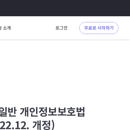
사 소개
로그인
무료로 시작하기
U 일반 개인정보보호법
2.12. 개정)