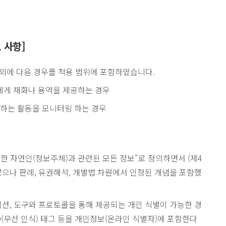
 사항]
 외에 다음 경우를 적용 범위에 포함하였습니다.
체에게 재화나 용역을 제공하는 경우
행하는 활동을 모니터링 하는 경우
한 자연인(정보주체)과 관련된 모든 정보"로 정의하면서 (제4
지 않았으나 판례, 유권해석, 개별법 차원에서 인정된 개념을 포함했
션, 도구와 프로토콜을 통해 제공되는 개인 식별이 가능한 경
 RFID(무선 인식) 태그 등을 개인정보(온라인 식별자)에 포함한다