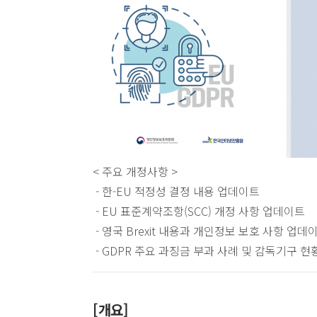
< 주요 개정사항 >
- 한-EU 적정성 결정 내용 업데이트
- EU 표준계약조항(SCC) 개정 사항 업데이트
- 영국 Brexit 내용과 개인정보 보호 사항 업데
- GDPR 주요 과징금 부과 사례 및 감독기구 현
[개요]