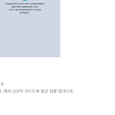
이트
황, 해외 GDPR 가이드북 발간 현황 업데이트