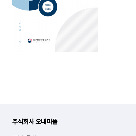
주식회사 오내피플