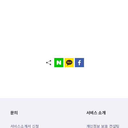
문의
서비스 소개
서비스소개서 신청
개인정보 보호 컨설팅