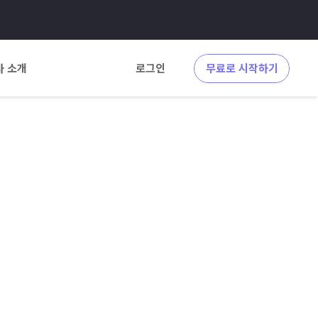
사 소개
로그인
무료로 시작하기