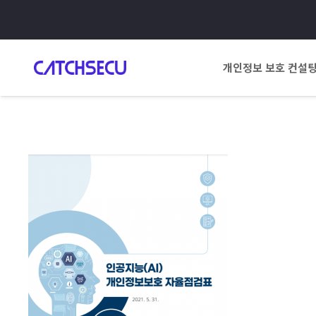
개인정보 보호 컨설