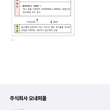
주식회사 오내피플