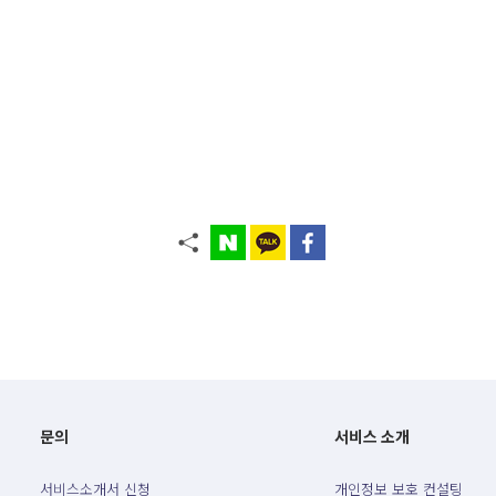
문의
서비스 소개
서비스소개서 신청
개인정보 보호 컨설팅