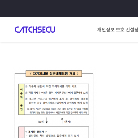
개인정보 보호 컨설