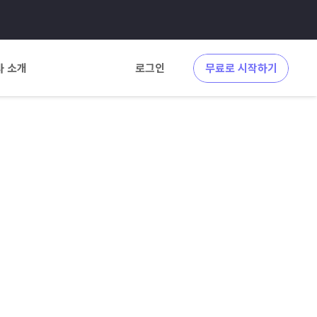
사 소개
로그인
무료로 시작하기