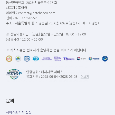
통신판매번호: 2025-서울중구-827 호
대표자 : 조아영
이메일 : contact@catchsecu.com
전화 : 070-7776-8552
주소 : 서울특별시 중구 명동길 73, 6층 602호(명동1가, 페이지명동)
※ 상담가능시간 : [평일] 월요일 ~ 금요일 : 09:00 ~ 17:00
(점심시간 : 12:00 ~ 13:00)
※ 캐치시큐는 변호사가 운영하는 법률 서비스가 아닙니다.
문의
서비스소개서 신청