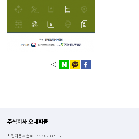
주식회사 오내피플
사업자등록번호 : 463-87-00935