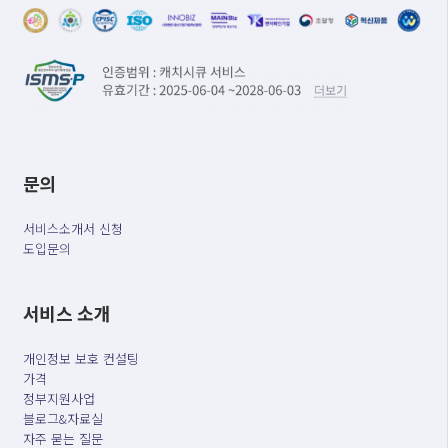
문의
서비스소개서 신청
도입문의
서비스 소개
개인정보 보호 컨설팅
가격
정부지원사업
블로그&자료실
자주 묻는 질문