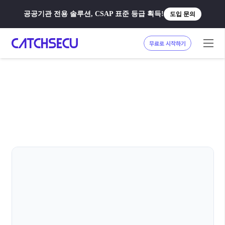
공공기관 전용 솔루션, CSAP 표준 등급 획득!
도입 문의
무료로 시작하기