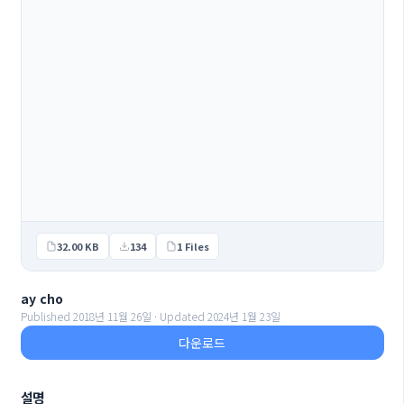
32.00 KB
134
1 Files
ay cho
Published 2018년 11월 26일 · Updated 2024년 1월 23일
다운로드
설명