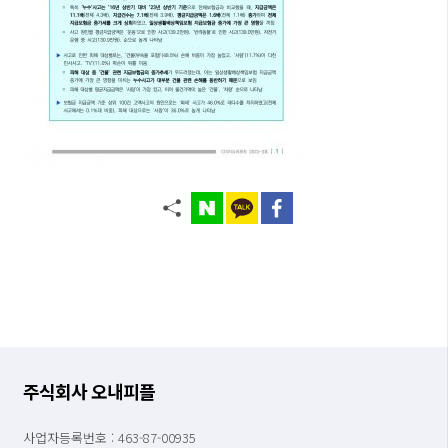
주식회사 오내피플
사업자등록번호 : 463-87-00935