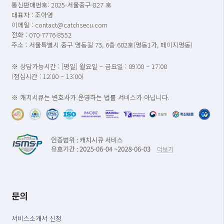
통신판매번호: 2025-서울중구-827 호
대표자 : 조아영
이메일 : contact@catchsecu.com
전화 : 070-7776-8552
주소 : 서울특별시 중구 명동길 73, 6층 602호(명동1가, 페이지명동)
※ 상담가능시간 : [평일] 월요일 ~ 금요일 : 09:00 ~ 17:00
(점심시간 : 12:00 ~ 13:00)
※ 캐치시큐는 변호사가 운영하는 법률 서비스가 아닙니다.
문의
서비스소개서 신청