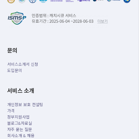
문의
서비스소개서 신청
도입문의
서비스 소개
개인정보 보호 컨설팅
가격
정부지원사업
블로그&자료실
자주 묻는 질문
회사소개 & 채용