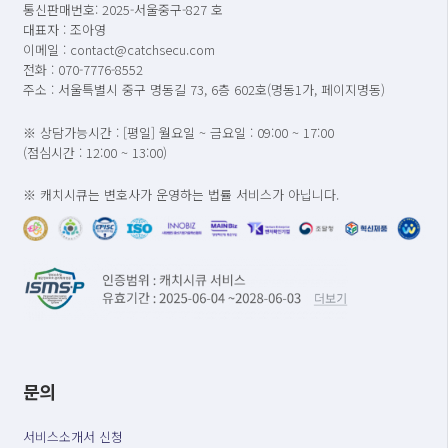
통신판매번호: 2025-서울중구-827 호
대표자 : 조아영
이메일 : contact@catchsecu.com
전화 : 070-7776-8552
주소 : 서울특별시 중구 명동길 73, 6층 602호(명동1가, 페이지명동)
※ 상담가능시간 : [평일] 월요일 ~ 금요일 : 09:00 ~ 17:00
(점심시간 : 12:00 ~ 13:00)
※ 캐치시큐는 변호사가 운영하는 법률 서비스가 아닙니다.
문의
서비스소개서 신청