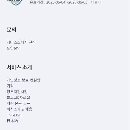
문의
서비스소개서 신청
도입문의
서비스 소개
개인정보 보호 컨설팅
가격
정부지원사업
블로그&자료실
자주 묻는 질문
회사소개 & 채용
ENGLISH
日本語