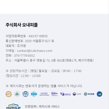
주식회사 오내피플
사업자등록번호 : 463-87-00935
통신판매번호: 2025-서울중구-827 호
대표자 : 조아영
이메일 : contact@catchsecu.com
전화 : 070-7776-8552
주소 : 서울특별시 중구 명동길 73, 6층 602호(명동1가, 페이지명동)
※ 상담가능시간 : [평일] 월요일 ~ 금요일 : 09:00 ~ 17:00
(점심시간 : 12:00 ~ 13:00)
※ 캐치시큐는 변호사가 운영하는 법률 서비스가 아닙니다.