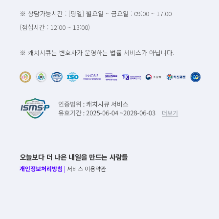
※ 상담가능시간 : [평일] 월요일 ~ 금요일 : 09:00 ~ 17:00
(점심시간 : 12:00 ~ 13:00)
※ 캐치시큐는 변호사가 운영하는 법률 서비스가 아닙니다.
오늘보다 더 나은 내일을 만드는 사람들
개인정보처리방침
|
서비스 이용약관