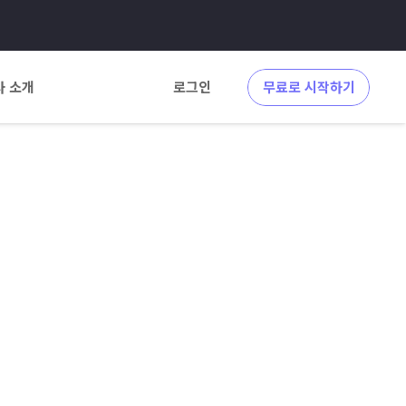
사 소개
로그인
무료로 시작하기