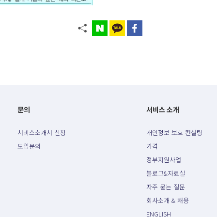
문의
서비스 소개
서비스소개서 신청
개인정보 보호 컨설팅
도입문의
가격
정부지원사업
블로그&자료실
자주 묻는 질문
회사소개 & 채용
ENGLISH