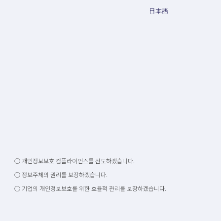
日本語
○ 개인정보보호 컴플라이언스를 선도하겠습니다.
○ 정보주체의 권리를 보장하겠습니다.
○ 기업의 개인정보보호를 위한 효율적 관리를 보장하겠습니다.