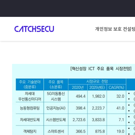
개인정보 보호 컨설