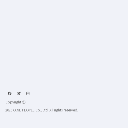
Copyright Ⓒ
2026 O.NE PEOPLE Co., Ltd. All rights reserved.