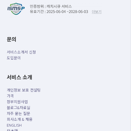
문의
서비스소개서 신청
도입문의
서비스 소개
개인정보 보호 컨설팅
가격
정부지원사업
블로그&자료실
자주 묻는 질문
회사소개 & 채용
ENGLISH
日本語