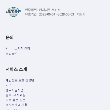
문의
서비스소개서 신청
도입문의
서비스 소개
개인정보 보호 컨설팅
가격
정부지원사업
블로그&자료실
자주 묻는 질문
회사소개 & 채용
ENGLISH