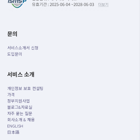
문의
서비스소개서 신청
도입문의
서비스 소개
개인정보 보호 컨설팅
가격
정부지원사업
블로그&자료실
자주 묻는 질문
회사소개 & 채용
ENGLISH
日本語