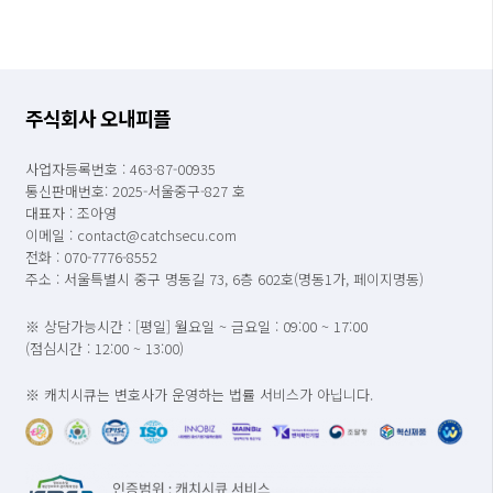
주식회사 오내피플
사업자등록번호 : 463-87-00935
통신판매번호: 2025-서울중구-827 호
대표자 : 조아영
이메일 : contact@catchsecu.com
전화 : 070-7776-8552
주소 : 서울특별시 중구 명동길 73, 6층 602호(명동1가, 페이지명동)
※ 상담가능시간 : [평일] 월요일 ~ 금요일 : 09:00 ~ 17:00
(점심시간 : 12:00 ~ 13:00)
※ 캐치시큐는 변호사가 운영하는 법률 서비스가 아닙니다.