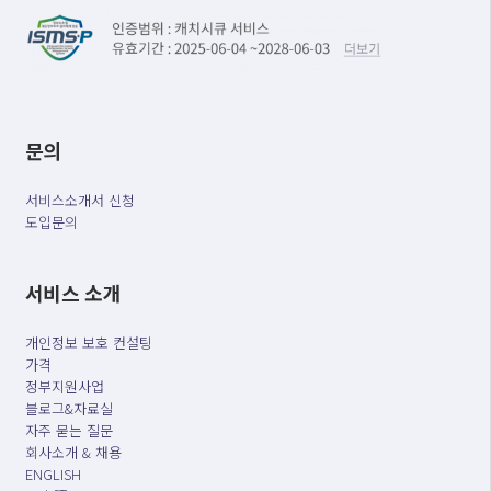
문의
서비스소개서 신청
도입문의
서비스 소개
개인정보 보호 컨설팅
가격
정부지원사업
블로그&자료실
자주 묻는 질문
회사소개 & 채용
ENGLISH