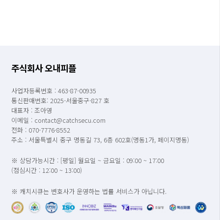
주식회사 오내피플
사업자등록번호 : 463-87-00935
통신판매번호: 2025-서울중구-827 호
대표자 : 조아영
이메일 : contact@catchsecu.com
전화 : 070-7776-8552
주소 : 서울특별시 중구 명동길 73, 6층 602호(명동1가, 페이지명동)
※ 상담가능시간 : [평일] 월요일 ~ 금요일 : 09:00 ~ 17:00
(점심시간 : 12:00 ~ 13:00)
※ 캐치시큐는 변호사가 운영하는 법률 서비스가 아닙니다.