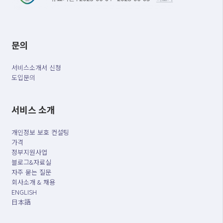
문의
서비스소개서 신청
도입문의
서비스 소개
개인정보 보호 컨설팅
가격
정부지원사업
블로그&자료실
자주 묻는 질문
회사소개 & 채용
ENGLISH
日本語