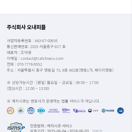
주식회사 오내피플
사업자등록번호 : 463-87-00935
통신판매번호: 2025-서울중구-827 호
대표자 : 조아영
이메일 : contact@catchsecu.com
전화 : 070-7776-8552
주소 : 서울특별시 중구 명동길 73, 6층 602호(명동1가, 페이지명동)
※ 상담가능시간 : [평일] 월요일 ~ 금요일 : 09:00 ~ 17:00
(점심시간 : 12:00 ~ 13:00)
※ 캐치시큐는 변호사가 운영하는 법률 서비스가 아닙니다.