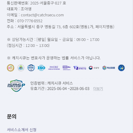
통신판매번호: 2025-서울중구-827 호
대표자 : 조아영
이메일 : contact@catchsecu.com
전화 : 070-7776-8552
주소 : 서울특별시 중구 명동길 73, 6층 602호(명동1가, 페이지명동)
※ 상담가능시간 : [평일] 월요일 ~ 금요일 : 09:00 ~ 17:00
(점심시간 : 12:00 ~ 13:00)
※ 캐치시큐는 변호사가 운영하는 법률 서비스가 아닙니다.
문의
서비스소개서 신청