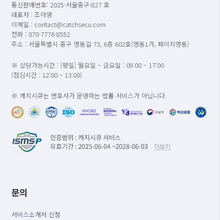
통신판매번호: 2025-서울중구-827 호
대표자 : 조아영
이메일 : contact@catchsecu.com
전화 : 070-7776-8552
주소 : 서울특별시 중구 명동길 73, 6층 602호(명동1가, 페이지명동)
※ 상담가능시간 : [평일] 월요일 ~ 금요일 : 09:00 ~ 17:00
(점심시간 : 12:00 ~ 13:00)
※ 캐치시큐는 변호사가 운영하는 법률 서비스가 아닙니다.
문의
서비스소개서 신청