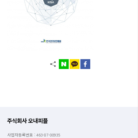
주식회사 오내피플
사업자등록번호 : 463-87-00935