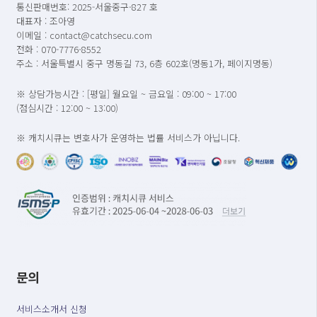
통신판매번호: 2025-서울중구-827 호
대표자 : 조아영
이메일 : contact@catchsecu.com
전화 : 070-7776-8552
주소 : 서울특별시 중구 명동길 73, 6층 602호(명동1가, 페이지명동)
※ 상담가능시간 : [평일] 월요일 ~ 금요일 : 09:00 ~ 17:00
(점심시간 : 12:00 ~ 13:00)
※ 캐치시큐는 변호사가 운영하는 법률 서비스가 아닙니다.
문의
서비스소개서 신청