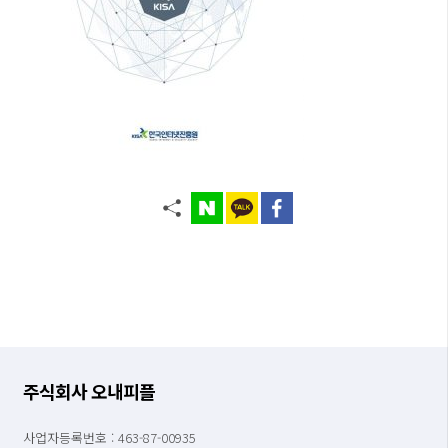
주식회사 오내피플
사업자등록번호 : 463-87-00935