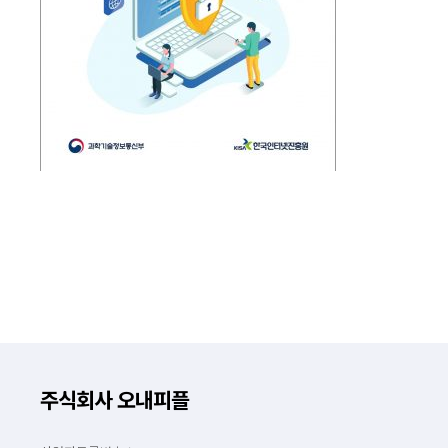
주식회사 오내피플