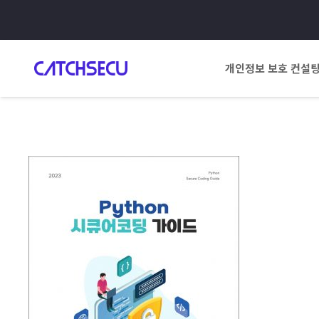
개인정보 보호 컨설