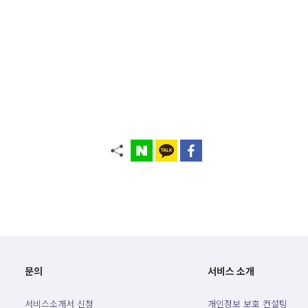
문의
서비스 소개
서비스소개서 신청
개인정보 보호 컨설팅