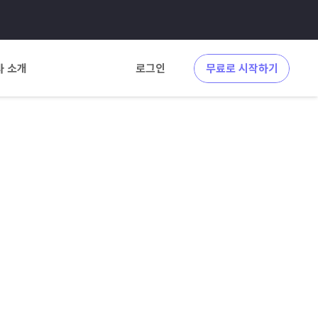
사 소개
로그인
무료로 시작하기