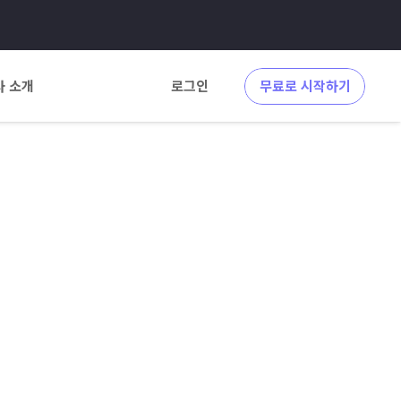
사 소개
로그인
무료로 시작하기