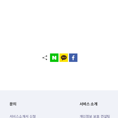
문의
서비스 소개
서비스소개서 신청
개인정보 보호 컨설팅