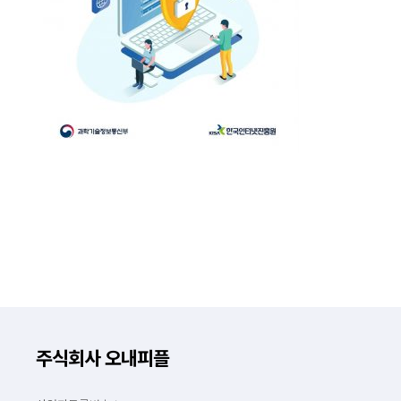
주식회사 오내피플