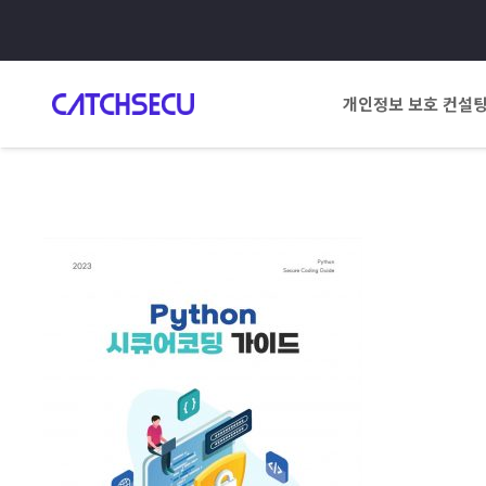
개인정보 보호 컨설