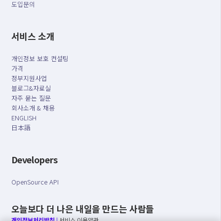
도입문의
서비스 소개
개인정보 보호 컨설팅
가격
정부지원사업
블로그&자료실
자주 묻는 질문
회사소개 & 채용
ENGLISH
日本語
Developers
OpenSource API
오늘보다 더 나은 내일을 만드는 사람들
개인정보처리방침
|
서비스 이용약관