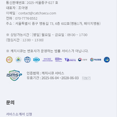
통신판매번호: 2025-서울중구-827 호
대표자 : 조아영
이메일 : contact@catchsecu.com
전화 : 070-7776-8552
주소 : 서울특별시 중구 명동길 73, 6층 602호(명동1가, 페이지명동)
※ 상담가능시간 : [평일] 월요일 ~ 금요일 : 09:00 ~ 17:00
(점심시간 : 12:00 ~ 13:00)
※ 캐치시큐는 변호사가 운영하는 법률 서비스가 아닙니다.
문의
서비스소개서 신청