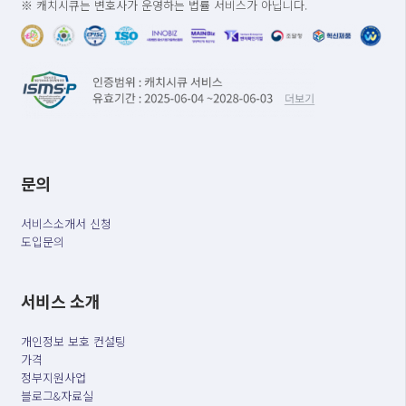
※ 캐치시큐는 변호사가 운영하는 법률 서비스가 아닙니다.
문의
서비스소개서 신청
도입문의
서비스 소개
개인정보 보호 컨설팅
가격
정부지원사업
블로그&자료실