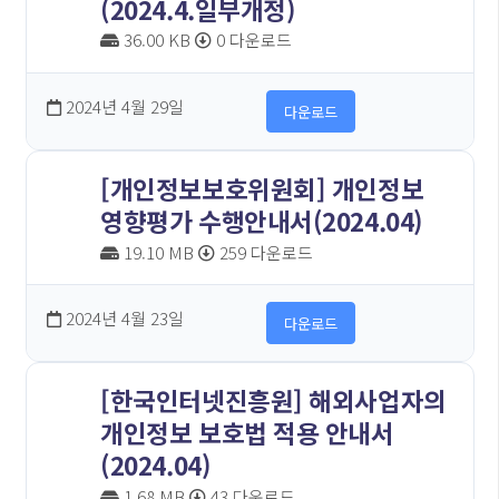
(2024.4.일부개정)
36.00 KB
0 다운로드
2024년 4월 29일
다운로드
[개인정보보호위원회] 개인정보
영향평가 수행안내서(2024.04)
19.10 MB
259 다운로드
2024년 4월 23일
다운로드
[한국인터넷진흥원] 해외사업자의
개인정보 보호법 적용 안내서
(2024.04)
1.68 MB
43 다운로드