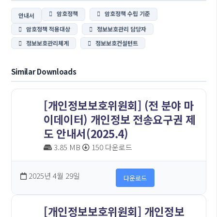
암호정책
암호정책 수립 기준
안내서
암호정책 적용대상
정보보호관리 담당자
정보보호관리체계
정보보호컨설턴트
Similar Downloads
[개인정보보호위원회] (전 분야 마
이데이터) 개인정보 전송요구권 제
도 안내서(2025.4)
3.85 MB
150 다운로드
2025년 4월 29일
다운로드
[개인정보보호위원회] 개인정보