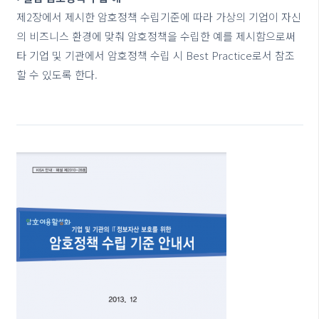
제2장에서 제시한 암호정책 수립기준에 따라 가상의 기업이 자신
의 비즈니스 환경에 맞춰 암호정책을 수립한 예를 제시함으로써
타 기업 및 기관에서 암호정책 수립 시 Best Practice로서 참조
할 수 있도록 한다.