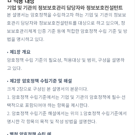
ㅁ 적용 대상
기업 및 기관의 정보보호관리 담당자와 정보보호컨설턴트
본 설명서는 암호정책을 수립하고자 하는 기업 및 기관의 정보보
호관리 담당자와 정보보호컨설턴트를 대상으로 하고 있으며, 정
보보호관리체계 인증 기준 등에 적합한 암호정책 수립 기준 및 방
법을 명시하고 있다.
•
제1장 개요
암호정책 수립 기준의 필요성, 적용대상 및 범위, 구성을 설명하
고 있다.
•
제2장 암호정책 수립기준 및 해설
크게 2장으로 구성된 본 설명서의 본문이다.
1. 암호정책 수립기준에서는 기업 및 기관의 암호정책에 필수·선
택적으로 포함되어야 하는 항목을 제시한다.
2. 암호정책 수립기준 해설에서는 위의 1.암호정책 수립기준에서
명시한 각 항목의 목적 및 작성 방법을 설명한다.
•
별첨 암호정책 수립 예