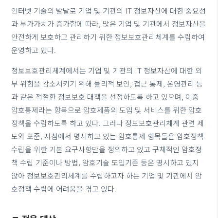
인터넷 기술의 발달로 기업 및 기관의 IT 정보자산에 대한 중요성
과 부가가치가 증가함에 따라, 많은 기업 및 기관에서 정보자산을
안전하게 보호하고 관리하기 위한 정보보호관리체계를 수립하여
운영하고 있다.
정보보호관리체계에서는 기업 및 기관의 IT 정보자산에 대한 외
부 위험을 감소시키기 위해 물리적 보안, 접근 통제, 운영관리 등
과 같은 적절한 정보보호 대책을 선정하도록 하고 있으며, 이중
암호통제라는 항목으로 암호제품의 도입 및 서비스를 위한 암호
정책을 수립하도록 하고 있다. 그러나 정보보호관리체계 관련 제
도와 표준, 지침에서 명시하고 있는 암호통제 항목들은 암호정책
수립을 위한 기본 요구사항만을 정의하고 있고 구체적인 암호정
책 수립 기준이나 방법, 암호기술 도입기준 등은 명시하고 있지
않아 정보보호관리체계를 수립하고자 하는 기업 및 기관에서 암
호정책 수립에 어려움을 겪고 있다.