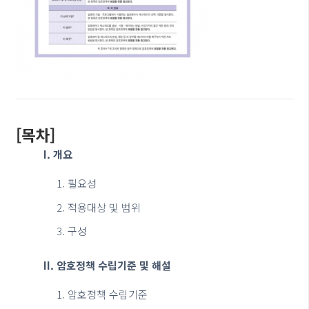
[목차]
I. 개요
필요성
적용대상 및 범위
구성
II. 암호정책 수립기준 및 해설
암호정책 수립기준