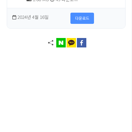
2024년 4월 16일
다운로드