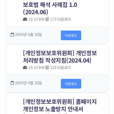
보호법 해석 사례집 1.0
(2024.06)
19.10 MB
173 다운로드
2024년 6월 30일
다운로드
[개인정보보호위원회] 개인정보
처리방침 작성지침(2024.04)
19.10 MB
123 다운로드
2024년 4월 30일
다운로드
[개인정보보호위원회] 홈페이지
개인정보 노출방지 안내서