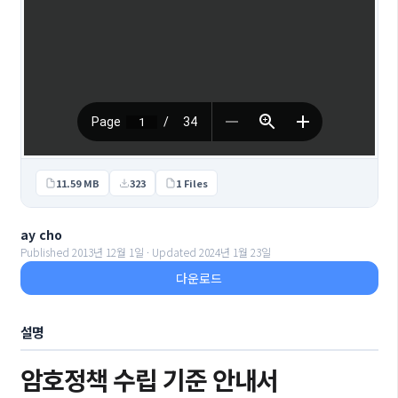
11.59 MB
323
1 Files
ay cho
Published 2013년 12월 1일 · Updated 2024년 1월 23일
다운로드
설명
암호정책 수립 기준 안내서