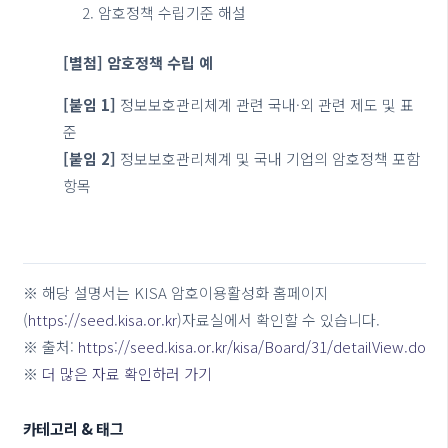
암호정책 수립기준 해설
[별첨] 암호정책 수립 예
[붙임 1]
정보보호관리체계 관련 국내·외 관련 제도 및 표
준
[붙임 2]
정보보호관리체계 및 국내 기업의 암호정책 포함
항목
※ 해당 설명서는 KISA 암호이용활성화 홈페이지
(
https://seed.kisa.or.kr
)자료실에서 확인할 수 있습니다.
※ 출처:
https://seed.kisa.or.kr/kisa/Board/31/detailView.do
※
더 많은 자료 확인하러 가기
카테고리 & 태그