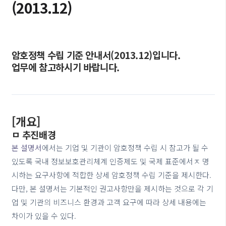
(2013.12)
암호정책 수립 기준 안내서(2013.12)입니다.
업무에 참고하시기 바랍니다.
[개요]
ㅁ 추진배경
본 설명서
에서는 기업 및 기관이 암호정책 수립 시 참고가 될 수
있도록 국내 정보보호관리체계 인증제도 및 국제 표준에서ㅈ 명
시하는 요구사항에 적합한 상세 암호정책 수립 기준을 제시한다.
다만, 본 설명서는 기본적인 권고사항만을 제시하는 것으로 각 기
업 및 기관의 비즈니스 환경과 고객 요구에 따라 상세 내용에는
차이가 있을 수 있다.