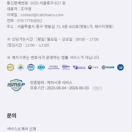
통신판매번호: 2025-서울중구-827 호
대표자 : 조아영
이메일 : contact@catchsecu.com
전화 : 070-7776-8552
주소 : 서울특별시 중구 명동길 73, 6층 602호(명동1가, 페이지명동)
※ 상담가능시간 : [평일] 월요일 ~ 금요일 : 09:00 ~ 17:00
(점심시간 : 12:00 ~ 13:00)
※ 캐치시큐는 변호사가 운영하는 법률 서비스가 아닙니다.
문의
서비스소개서 신청