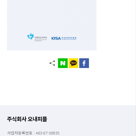
주식회사 오내피플
사업자등록번호 : 463-87-00935