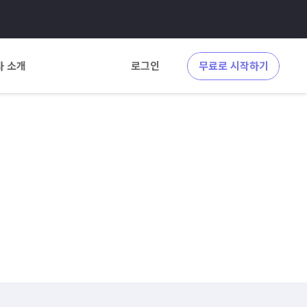
사 소개
로그인
무료로 시작하기