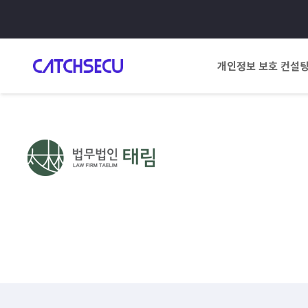
개인정보 보호 컨설