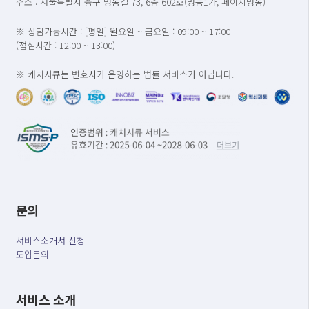
주소 : 서울특별시 중구 명동길 73, 6층 602호(명동1가, 페이지명동)
※ 상담가능시간 : [평일] 월요일 ~ 금요일 : 09:00 ~ 17:00
(점심시간 : 12:00 ~ 13:00)
※ 캐치시큐는 변호사가 운영하는 법률 서비스가 아닙니다.
문의
서비스소개서 신청
도입문의
서비스 소개