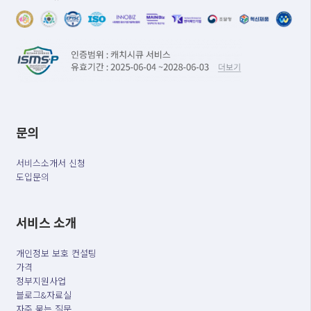
문의
서비스소개서 신청
도입문의
서비스 소개
개인정보 보호 컨설팅
가격
정부지원사업
블로그&자료실
자주 묻는 질문