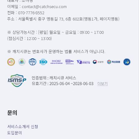
대표자 : 조아영
이메일 : contact@catchsecu.com
전화 : 070-7776-8552
주소 : 서울특별시 중구 명동길 73, 6층 602호(명동1가, 페이지명동)
※ 상담가능시간 : [평일] 월요일 ~ 금요일 : 09:00 ~ 17:00
(점심시간 : 12:00 ~ 13:00)
※ 캐치시큐는 변호사가 운영하는 법률 서비스가 아닙니다.
문의
서비스소개서 신청
도입문의