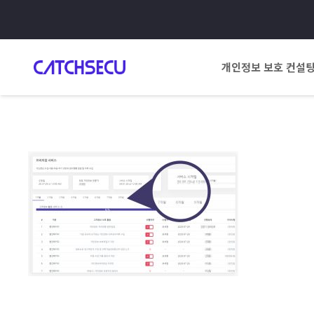
개인정보 보호 컨설