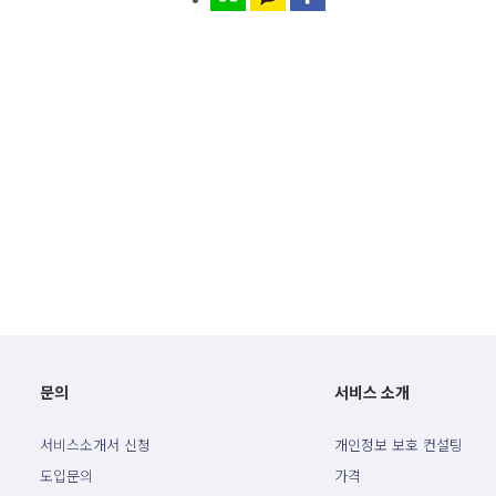
문의
서비스 소개
서비스소개서 신청
개인정보 보호 컨설팅
도입문의
가격