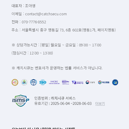
대표자 : 조아영
이메일 : contact@catchsecu.com
전화 : 070-7776-8552
주소 : 서울특별시 중구 명동길 73, 6층 602호(명동1가, 페이지명동)
※ 상담가능시간 : [평일] 월요일 ~ 금요일 : 09:00 ~ 17:00
(점심시간 : 12:00 ~ 13:00)
※ 캐치시큐는 변호사가 운영하는 법률 서비스가 아닙니다.