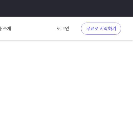
사 소개
로그인
무료로 시작하기