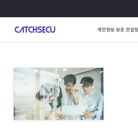
개인정보 보호 컨설