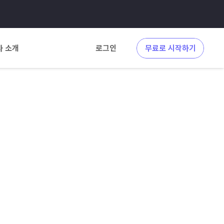
사 소개
로그인
무료로 시작하기