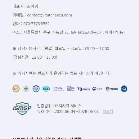
대표자 : 조아영
이메일 : contact@catchsecu.com
전화 : 070-7776-8552
주소 : 서울특별시 중구 명동길 73, 6층 602호(명동1가, 페이지명동)
※ 상담가능시간 : [평일] 월요일 ~ 금요일 : 09:00 ~ 17:00
(점심시간 : 12:00 ~ 13:00)
※ 캐치시큐는 변호사가 운영하는 법률 서비스가 아닙니다.