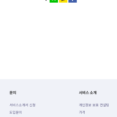
문의
서비스 소개
서비스소개서 신청
개인정보 보호 컨설팅
도입문의
가격