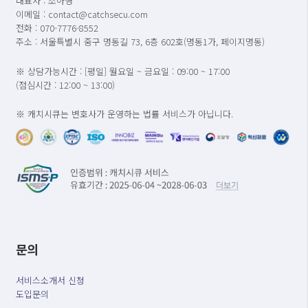
대표자 : 조아영
이메일 : contact@catchsecu.com
전화 : 070-7776-8552
주소 : 서울특별시 중구 명동길 73, 6층 602호(명동1가, 페이지명동)
※ 상담가능시간 : [평일] 월요일 ~ 금요일 : 09:00 ~ 17:00
(점심시간 : 12:00 ~ 13:00)
※ 캐치시큐는 변호사가 운영하는 법률 서비스가 아닙니다.
문의
서비스소개서 신청
도입문의