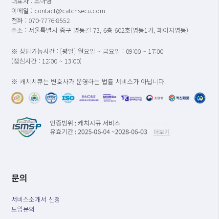
대표자 : 조아영
이메일 : contact@catchsecu.com
전화 : 070-7776-8552
주소 : 서울특별시 중구 명동길 73, 6층 602호(명동1가, 페이지명동)
※ 상담가능시간 : [평일] 월요일 ~ 금요일 : 09:00 ~ 17:00
(점심시간 : 12:00 ~ 13:00)
※ 캐치시큐는 변호사가 운영하는 법률 서비스가 아닙니다.
문의
서비스소개서 신청
도입문의