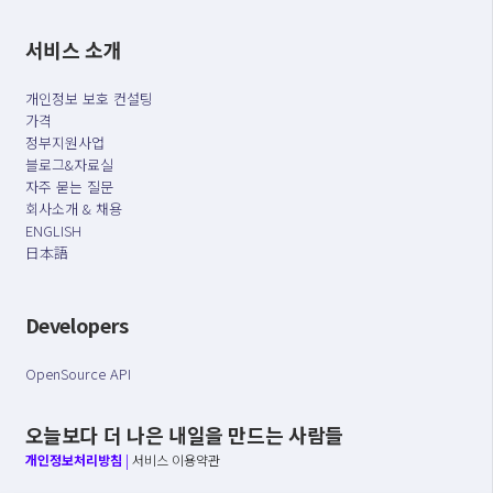
서비스 소개
개인정보 보호 컨설팅
가격
정부지원사업
블로그&자료실
자주 묻는 질문
회사소개 & 채용
ENGLISH
日本語
Developers
OpenSource API
오늘보다 더 나은 내일을 만드는 사람들
개인정보처리방침
|
서비스 이용약관