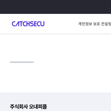
개인정보 보호 컨설
주식회사 오내피플