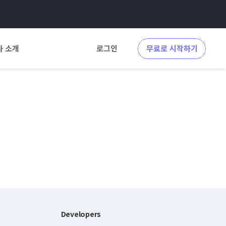
사 소개
로그인
무료로 시작하기
Developers