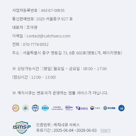
사업자등록번호 : 463-87-00935
통신판매번호: 2025-서울중구-827 호
대표자 : 조아영
이메일 : contact@catchsecu.com
전화 : 070-7776-8552
주소 : 서울특별시 중구 명동길 73, 6층 602호(명동1가, 페이지명동)
※ 상담가능시간 : [평일] 월요일 ~ 금요일 : 09:00 ~ 17:00
(점심시간 : 12:00 ~ 13:00)
※ 캐치시큐는 변호사가 운영하는 법률 서비스가 아닙니다.