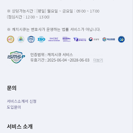
※ 상담가능시간 : [평일] 월요일 ~ 금요일 : 09:00 ~ 17:00
(점심시간 : 12:00 ~ 13:00)
※ 캐치시큐는 변호사가 운영하는 법률 서비스가 아닙니다.
문의
서비스소개서 신청
도입문의
서비스 소개