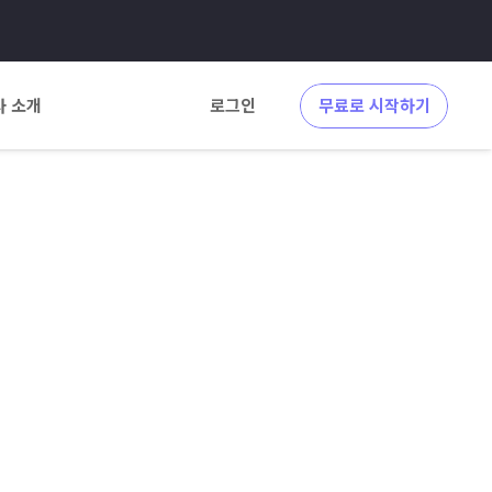
사 소개
로그인
무료로 시작하기