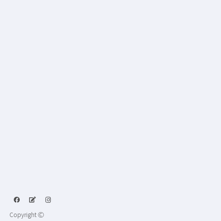
Copyright Ⓒ