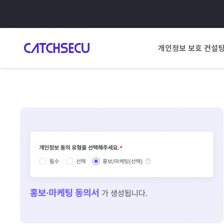
개인정보 보호 컨설