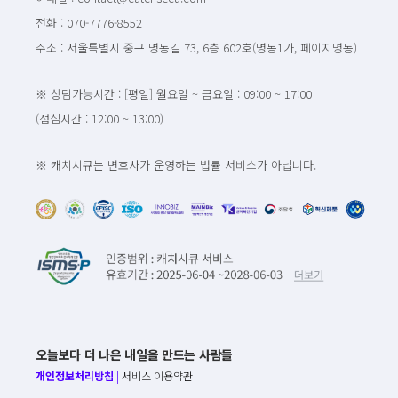
전화 : 070-7776-8552
주소 : 서울특별시 중구 명동길 73, 6층 602호(명동1가, 페이지명동)
※ 상담가능시간 : [평일] 월요일 ~ 금요일 : 09:00 ~ 17:00
(점심시간 : 12:00 ~ 13:00)
※ 캐치시큐는 변호사가 운영하는 법률 서비스가 아닙니다.
오늘보다 더 나은 내일을 만드는 사람들
개인정보처리방침
|
서비스 이용약관