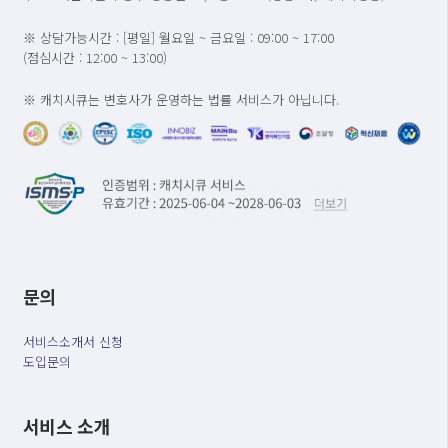
※ 상담가능시간 : [평일] 월요일 ~ 금요일 : 09:00 ~ 17:00
(점심시간 : 12:00 ~ 13:00)
※ 캐치시큐는 변호사가 운영하는 법률 서비스가 아닙니다.
문의
서비스소개서 신청
도입문의
서비스 소개