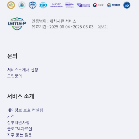
문의
서비스소개서 신청
도입문의
서비스 소개
개인정보 보호 컨설팅
가격
정부지원사업
블로그&자료실
자주 묻는 질문